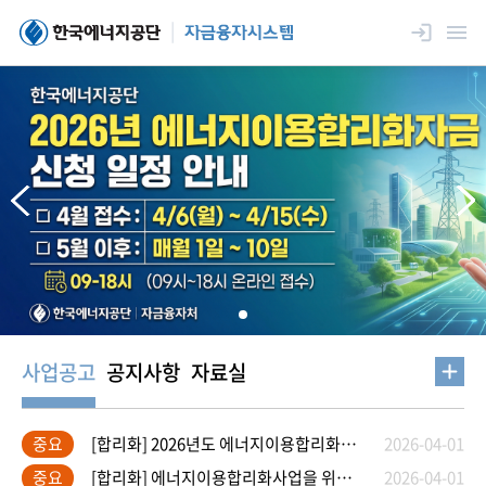
사업공고
공지사항
자료실
[합리화] 2026년도 에너지이용합리화사업을 위한 자금지원 세부기준 공고
중요
2026-04-01
[합리화] 에너지이용합리화사업을 위한 자금지원 지침 개정안 공고(2026-332호)
중요
2026-04-01